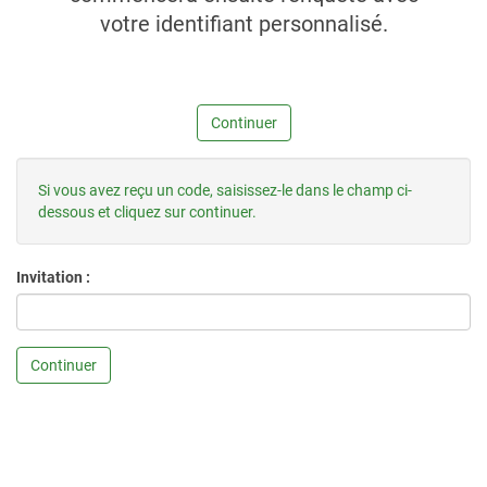
votre identifiant personnalisé.
Continuer
Si vous avez reçu un code, saisissez-le dans le champ ci-
dessous et cliquez sur continuer.
Invitation :
Continuer